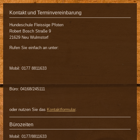
Kontakt und Terminvereinbarung
Hundeschule Fleissige Pfoten
Robert Bosch Straße 9
21629 Neu Wulmstorf
Rufen Sie einfach an unter:
Mobil: 0177 8811633
Büro: 04168/245111
oder nutzen Sie das
Kontaktformular
.
Bürozeiten
Mobil: 0177/8811633